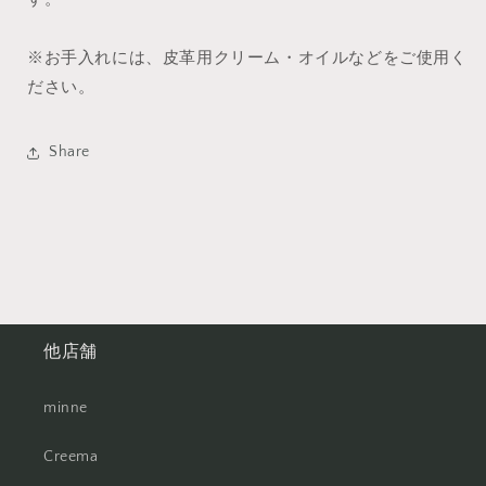
※お手入れには、皮革用クリーム・オイルなどをご使用く
ださい。
Share
他店舗
minne
Creema