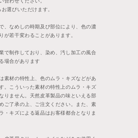
い合わせください。
らお選びいただけます。
で、なめしの時期及び部位により、色の濃
りが若干変わることがあります。
業で制作しており、染め、汚し加工の風合
る場合があります
は素材の特性上、色のムラ・キズなどがあ
す。こういった素材の特性上のムラ・キズ
なりません。天然皮革製品の味といえる部
めご了承の上、ご注文ください。また、素
ラ・キズによる返品はお客様都合となりま